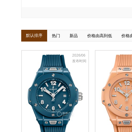
默认排序
热门
新品
价格由高到低
价格
2026/06
发布时间