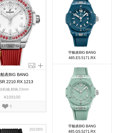
宇舶表BIG BANG
485.ES.5171.RX
舶表BIG BANG
SR.2210.RX.1213
动机械,精钢,33mm
¥109100
5
宇舶表BIG BANG
2023/03
485.GS.5271.RX