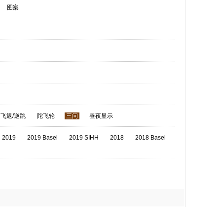
图案
飞返/逆跳
陀飞轮
三问
昼夜显示
2019
2019 Basel
2019 SIHH
2018
2018 Basel