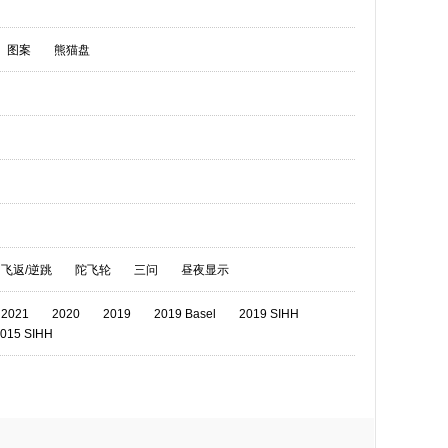
图案
熊猫盘
飞返/逆跳
陀飞轮
三问
昼夜显示
2021
2020
2019
2019 Basel
2019 SIHH
015 SIHH