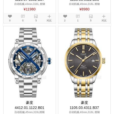
自动机械,43mm,316L 精钢
自动机械,40mm,316L 精钢
¥11980
¥8980
0
0
5
对比
2
1
5
对比
豪度
豪度
4412.01.1122.B01
1105.03.4311.B37
自动机械,45mm,316L精钢
自动机械,40mm,316L 精钢