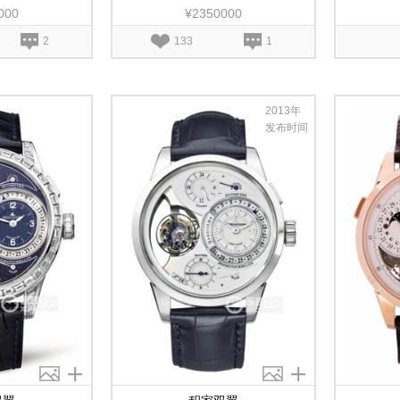
000
¥2350000
2
133
1
2013年
发布时间